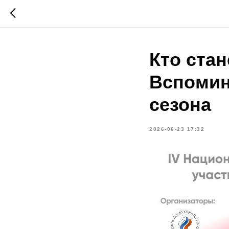
Кто ста
Вспомин
сезона
2026-06-23 17:32