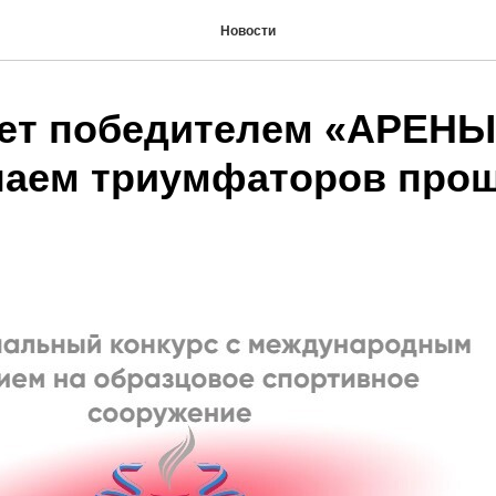
Новости
нет победителем «АРЕНЫ
аем триумфаторов про