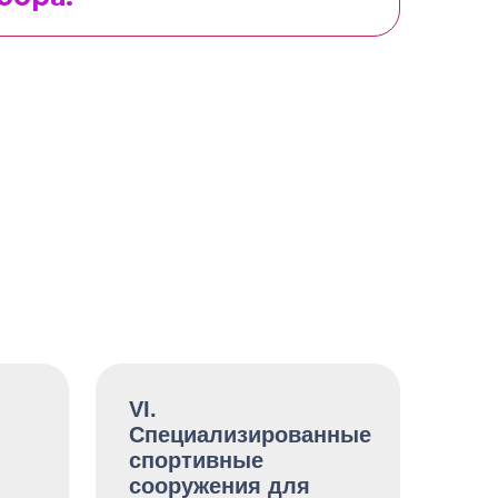
VI.
Специализированные
спортивные
сооружения для