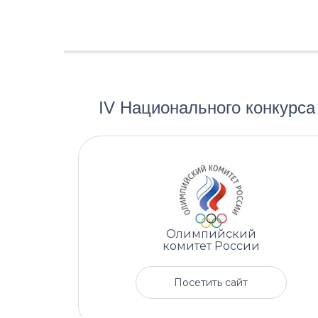
IV Национального конкурс
Олимпийский
комитет России
Посетить сайт