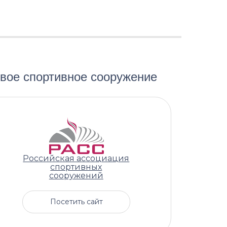
вое спортивное сооружение
Российская ассоциация
спортивных
сооружений
Посетить сайт