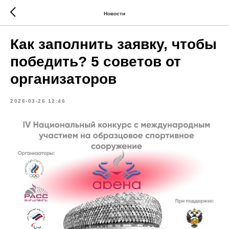
Новости
Как заполнить заявку, чтобы
победить? 5 советов от
организаторов
2026-03-26 12:46