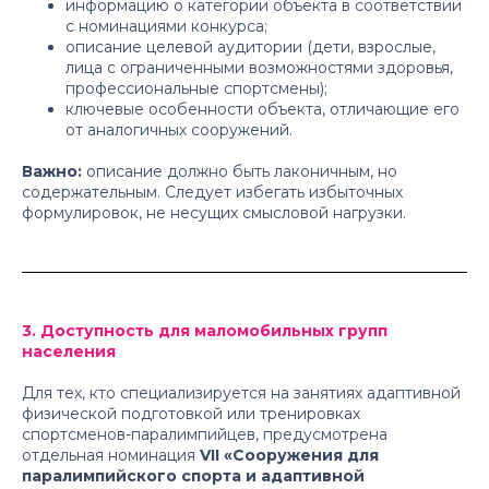
информацию о категории объекта в соответствии
с номинациями конкурса;
описание целевой аудитории (дети, взрослые,
лица с ограниченными возможностями здоровья,
профессиональные спортсмены);
ключевые особенности объекта, отличающие его
от аналогичных сооружений.
Важно:
описание должно быть лаконичным, но
содержательным. Следует избегать избыточных
формулировок, не несущих смысловой нагрузки.
3. Доступность для маломобильных групп
населения
Для тех, кто специализируется на занятиях адаптивной
физической подготовкой или тренировках
спортсменов-паралимпийцев, предусмотрена
отдельная номинация
VII «Сооружения для
паралимпийского спорта и адаптивной