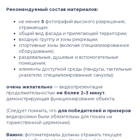
Рекомендуемый состав материалов:
не менее
5
фотографий высокого разрешения,
отражающих:
общий вид фасада и прилегающей территории;
входную группу и зоны рекреации;
спортивные зоны (включая специализированное
оборудование);
раздевальные, душевые и вспомогательные
помещения;
элементы доступной среды (пандусы, тактильные
указатели, специализированные санузлы);
очень желательно
— видеопрезентация
продолжительностью
не более 2–3 минут
,
демонстрирующая функционирование объекта.
(Следует помнить, что
для победителей и призеров
видеоролики были обязательны для показа на
торжественной церемонии).
Важно:
фотоматериалы должны отражать текущее