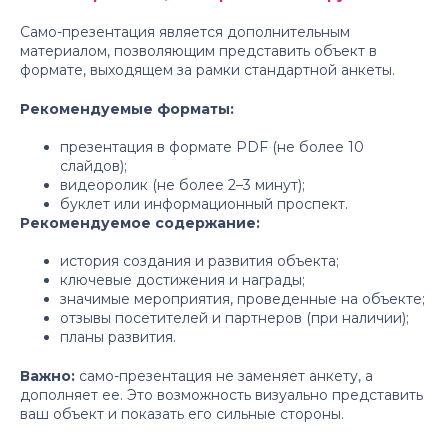
Само-презентация является дополнительным
материалом, позволяющим представить объект в
формате, выходящем за рамки стандартной анкеты.
Рекомендуемые форматы:
презентация в формате PDF (не более 10
слайдов);
видеоролик (не более 2–3 минут);
буклет или информационный проспект.
Рекомендуемое содержание:
история создания и развития объекта;
ключевые достижения и награды;
значимые мероприятия, проведенные на объекте;
отзывы посетителей и партнеров (при наличии);
планы развития.
Важно:
само-презентация не заменяет анкету, а
дополняет ее. Это возможность визуально представить
ваш объект и показать его сильные стороны.