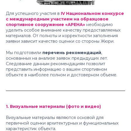
Для успешного участия в
IV Национальном конкурсе
с международным участием на образцовое
спортивное сооружение «АРЕНА»
необходимо
уделить особое внимание качеству предоставляемых
материалов. От полноты и корректности заполнения
заявки зависит качество оценки со стороны Жюри.
Мы подготовили
перечень рекомендаций
,
основанных на анализе заявок предыдущих лет.
Следование данным рекомендациям позволит
представить информацию о вашем спортивном
объекте в наиболее полном и достоверном объеме.
1. Визуальные материалы (фото и видео)
Визуальные материалы являются основой для
первичной оценки архитектурных и функциональных
характеристик объекта.