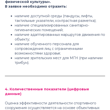
физической культуры».
В заявке необходимо отразить:
наличие доступной среды (пандусы, лифты,
тактильные указатели, контрастная разметка);
наличие специализированных санитарно-
гигиенических помещений;
наличие адаптированных маршрутов движения по
объекту;
наличие обученного персонала для
сопровождения лиц с ограниченными
возможностями здоровья;
наличие зрительских мест для МГН (при наличии
трибун).
4. Количественные показатели (цифровые
данные)
Оценка эффективности деятельности спортивного
сооружения осуществляется на основе объективных