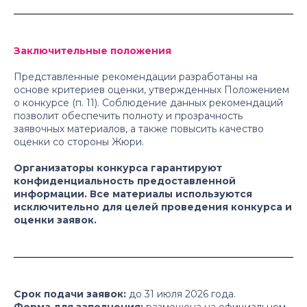
Заключительные положения
Представленные рекомендации разработаны на
основе критериев оценки, утвержденных Положением
о конкурсе (п. 11). Соблюдение данных рекомендаций
позволит обеспечить полноту и прозрачность
заявочных материалов, а также повысить качество
оценки со стороны Жюри.
Организаторы конкурса гарантируют
конфиденциальность предоставленной
информации. Все материалы используются
исключительно для целей проведения конкурса и
оценки заявок.
Срок подачи заявок:
до 31 июля 2026 года.
Форма для заполнения:
размещена на официальном