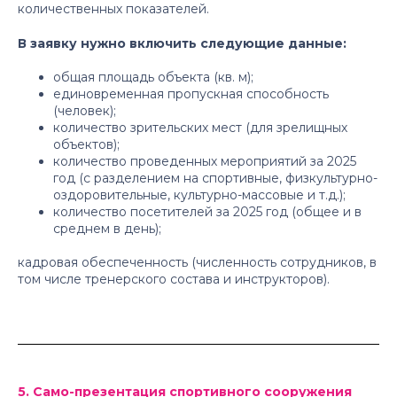
количественных показателей.
В заявку нужно включить следующие данные:
общая площадь объекта (кв. м);
единовременная пропускная способность
(человек);
количество зрительских мест (для зрелищных
объектов);
количество проведенных мероприятий за 2025
год (с разделением на спортивные, физкультурно-
оздоровительные, культурно-массовые и т.д.);
количество посетителей за 2025 год (общее и в
среднем в день);
кадровая обеспеченность (численность сотрудников, в
том числе тренерского состава и инструкторов).
5. Само-презентация спортивного сооружения