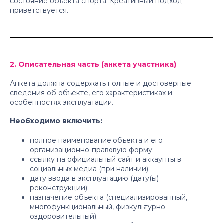
состояние объекта спорта. Креативный подход
приветствуется.
2. Описательная часть (анкета участника)
Анкета должна содержать полные и достоверные
сведения об объекте, его характеристиках и
особенностях эксплуатации.
Необходимо включить:
полное наименование объекта и его
организационно-правовую форму;
ссылку на официальный сайт и аккаунты в
социальных медиа (при наличии);
дату ввода в эксплуатацию (дату(ы)
реконструкции);
назначение объекта (специализированный,
многофункциональный, физкультурно-
оздоровительный);