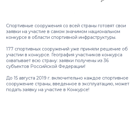
Спортивные сооружения со всей страны готовят свои
заявки на участие в самом значимом национальном
конкурсе в области спортивной инфраструктуры.
177 спортивных сооружений уже приняли решение об
участии в конкурсе. География участников конкурса
охватывает всю страну: заявки получены из 36
субъектов Российской Федерации!
До 15 августа 2019 г. включительно каждое спортивное
сооружение страны, введенное в эксплуатацию, может
подать заявку на участие в Конкурсе!