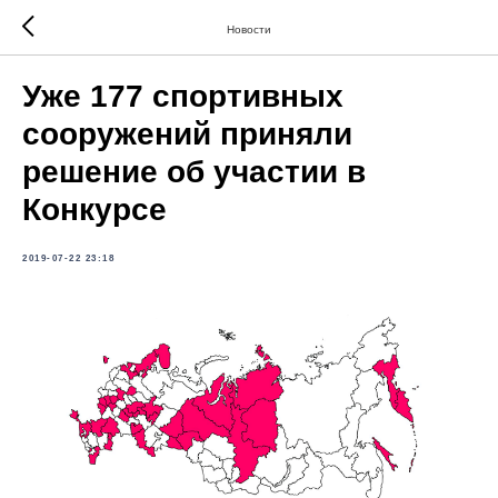
Новости
Уже 177 спортивных
сооружений приняли
решение об участии в
Конкурсе
2019-07-22 23:18